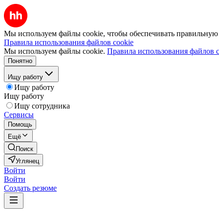
Мы используем файлы cookie, чтобы обеспечивать правильную р
Правила использования файлов cookie
Мы используем файлы cookie.
Правила использования файлов c
Понятно
Ищу работу
Ищу работу
Ищу работу
Ищу сотрудника
Сервисы
Помощь
Ещё
Поиск
Углянец
Войти
Войти
Создать резюме