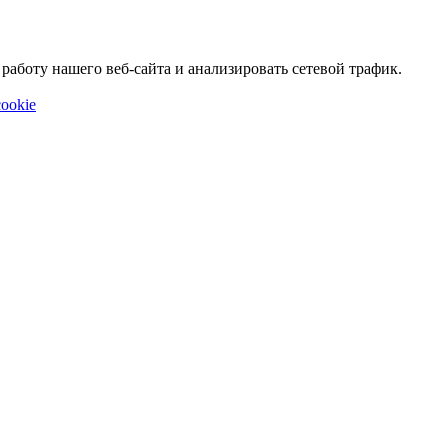
аботу нашего веб-сайта и анализировать сетевой трафик.
ookie