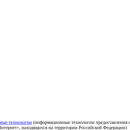
ные технологии
(информационные технологии предоставления ин
Интернет», находящихся на территории Российской Федерации)