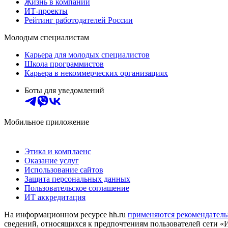
Жизнь в компании
ИТ-проекты
Рейтинг работодателей России
Молодым специалистам
Карьера для молодых специалистов
Школа программистов
Карьера в некоммерческих организациях
Боты для уведомлений
Мобильное приложение
Этика и комплаенс
Оказание услуг
Использование сайтов
Защита персональных данных
Пользовательское соглашение
ИТ аккредитация
На информационном ресурсе hh.ru
применяются рекомендатель
сведений, относящихся к предпочтениям пользователей сети «