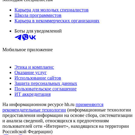
Карьера для молодых специалистов
Школа программистов
Карьера в некоммерческих организациях
Боты для уведомлений
Мобильное приложение
Этика и комплаенс
Оказание услуг
Использование сайтов
Защита персональных данных
Пользовательское соглашение
ИТ аккредитация
На информационном ресурсе hh.ru
применяются
рекомендательные технологии
(информационные технологии
предоставления информации на основе сбора, систематизации
и анализа сведений, относящихся к предпочтениям
пользователей сети «Интернет», находящихся на территории
Российской Федерации)