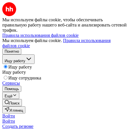
Мы используем файлы cookie, чтобы обеспечивать
правильную работу нашего веб-сайта и анализировать сетевой
трафик.
Правила использования файлов cookie
Мы используем файлы cookie.
Правила использования
файлов cookie
Понятно
Ищу работу
Ищу работу
Ищу работу
Ищу сотрудника
Сервисы
Помощь
Ещё
Поиск
Углянец
Войти
Войти
Создать резюме